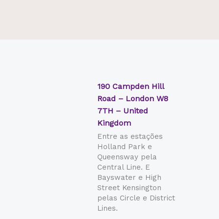
190 Campden Hill
Road – London W8
7TH – United
Kingdom
Entre as estações
Holland Park e
Queensway pela
Central Line. E
Bayswater e High
Street Kensington
pelas Circle e District
Lines.