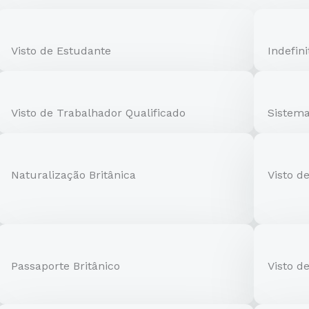
Visto de Estudante
Indefin
Visto de Trabalhador Qualificado
Sistema
Naturalização Britânica
Visto de
Passaporte Britânico
Visto d