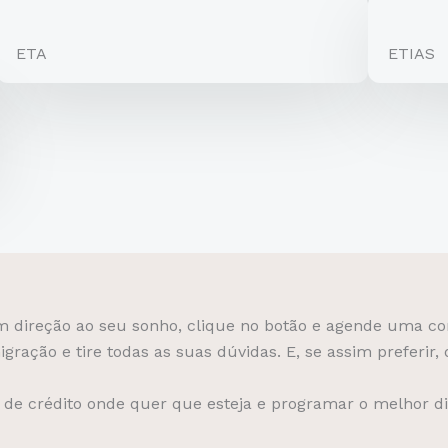
ETA
ETIAS
m direção ao seu sonho, clique no botão e agende uma co
ação e tire todas as suas dúvidas. E, se assim preferir, d
de crédito onde quer que esteja e programar o melhor di