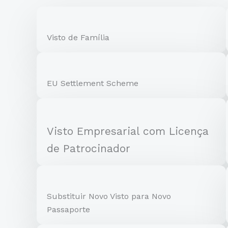
Visto de Família
EU Settlement Scheme
Visto Empresarial com Licença
de Patrocinador
Substituir Novo Visto para Novo
Passaporte