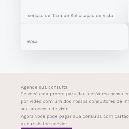
Isenção de Taxa de Solicitação de Visto
eVisa
Agende sua consulta
Se você está pronto para dar o próximo passo e
por vídeo com um dos nossos consultores de imigr
seu processo de visto.
Agora você pode pagar sua consulta com cartão 
que mais lhe convier.