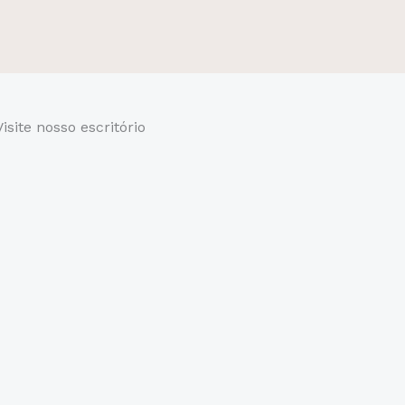
Visite nosso escritório