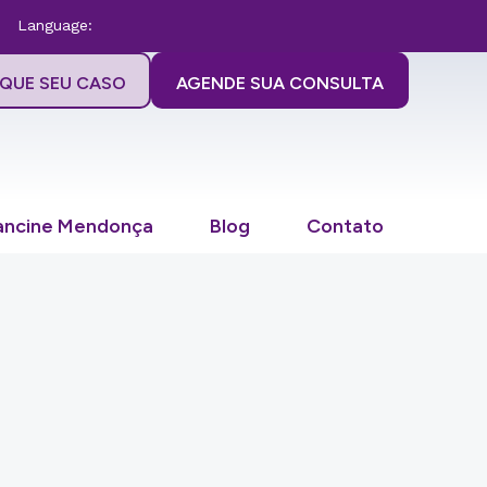
Language:
IQUE SEU CASO
AGENDE SUA CONSULTA
ancine Mendonça
Blog
Contato