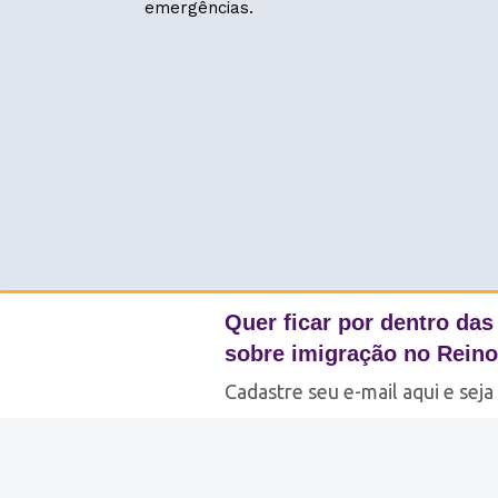
emergências.
Quer ficar por dentro das
sobre imigração no Rein
Cadastre seu e-mail aqui e seja