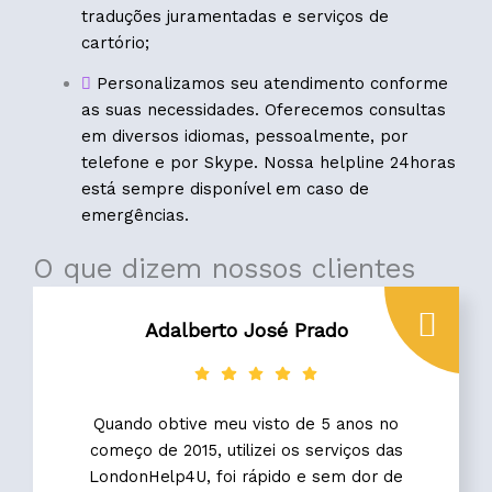
traduções juramentadas e serviços de
cartório;
Personalizamos seu atendimento conforme
as suas necessidades. Oferecemos consultas
em diversos idiomas, pessoalmente, por
telefone e por Skype. Nossa helpline 24horas
está sempre disponível em caso de
emergências.
O que dizem nossos clientes
Adalberto José Prado
Quando obtive meu visto de 5 anos no
começo de 2015, utilizei os serviços das
LondonHelp4U, foi rápido e sem dor de