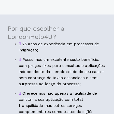
Por que escolher a
LondonHelp4U?
25 anos de experiência em processos de
imigração;
Possuímos um excelente custo benefício,
com preços fixos para consultas e aplicações
independente da complexidade do seu caso –
sem cobrança de taxas escondidas e sem
surpresas ao longo do processo;
Oferecemos não apenas a facilidade de
concluir a sua aplicação com total
tranquilidade mas outros serviços
complementares como testes de inglês,