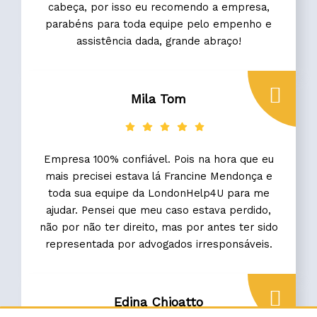
cabeça, por isso eu recomendo a empresa,
parabéns para toda equipe pelo empenho e
assistência dada, grande abraço!
Mila Tom
Empresa 100% confiável. Pois na hora que eu
mais precisei estava lá Francine Mendonça e
toda sua equipe da LondonHelp4U para me
ajudar. Pensei que meu caso estava perdido,
não por não ter direito, mas por antes ter sido
representada por advogados irresponsáveis.
Edina Chioatto