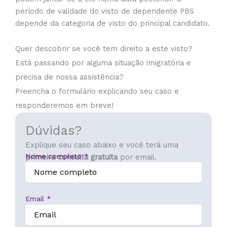
período de validade do visto de dependente PBS
depende da categoria de visto do principal candidato.
Quer descobrir se você tem direito a este visto?
Está passando por alguma situação imigratória e
precisa de nossa assistência?
Preencha o formulário explicando seu caso e
responderemos em breve!
Dúvidas?
Explique seu caso abaixo e você terá uma
Nome completo
*
primeira consulta gratuita
por email.
Email
*