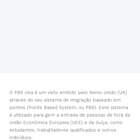
O PBS visa é um visto emitido pelo Reino Unido (UK)
através do seu sistema de imigração baseado em
pontos (Points Based System, ou PBS). Este sistema
é utilizado para gerir a entrada de pessoas de fora da
União Econômica Europeia (UEE) e da Suíça, como
estudantes, trabalhadores qualificados e outros
indivíduos.