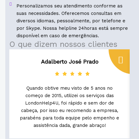
Personalizamos seu atendimento conforme as
suas necessidades. Oferecemos consultas em
diversos idiomas, pessoalmente, por telefone e
por Skype. Nossa helpline 24horas está sempre
disponível em caso de emergências.
O que dizem nossos clientes
Adalberto José Prado
Quando obtive meu visto de 5 anos no
começo de 2015, utilizei os serviços das
LondonHelp4U, foi rápido e sem dor de
cabeça, por isso eu recomendo a empresa,
parabéns para toda equipe pelo empenho e
assistência dada, grande abraço!