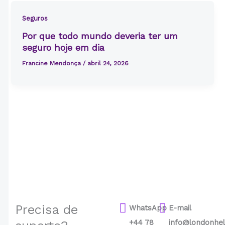
Seguros
Por que todo mundo deveria ter um
seguro hoje em dia
Francine Mendonça
/
abril 24, 2026
Precisa de
WhatsApp
E-mail
+44 78
info@londonhel