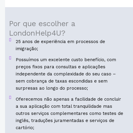
Por que escolher a
LondonHelp4U?
25 anos de experiência em processos de
imigração;
Possuímos um excelente custo benefício, com
preços fixos para consultas e aplicações
independente da complexidade do seu caso –
sem cobrança de taxas escondidas e sem
surpresas ao longo do processo;
Oferecemos não apenas a facilidade de concluir
a sua aplicação com total tranquilidade mas
outros serviços complementares como testes de
inglês, traduções juramentadas e serviços de
cartório;