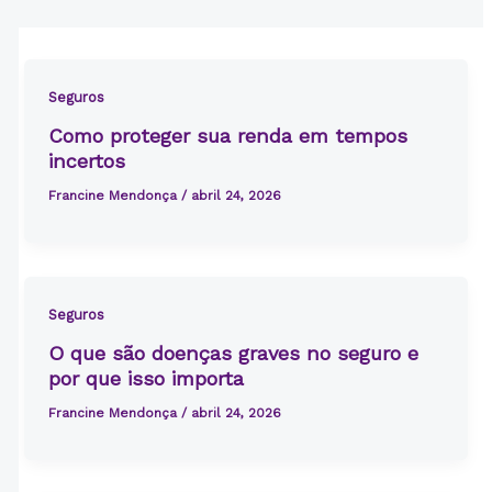
Seguros
Como proteger sua renda em tempos
incertos
Francine Mendonça
/
abril 24, 2026
Seguros
O que são doenças graves no seguro e
por que isso importa
Francine Mendonça
/
abril 24, 2026