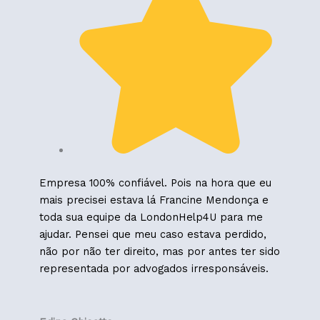
Empresa 100% confiável. Pois na hora que eu
mais precisei estava lá Francine Mendonça e
toda sua equipe da LondonHelp4U para me
ajudar. Pensei que meu caso estava perdido,
não por não ter direito, mas por antes ter sido
representada por advogados irresponsáveis.