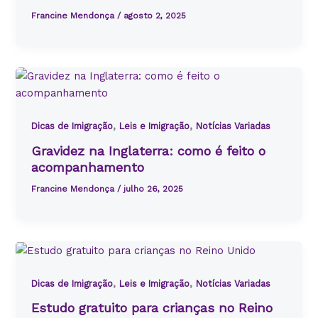
Francine Mendonça
/
agosto 2, 2025
,
,
Dicas de Imigração
Leis e Imigração
Notícias Variadas
Gravidez na Inglaterra: como é feito o
acompanhamento
Francine Mendonça
/
julho 26, 2025
,
,
Dicas de Imigração
Leis e Imigração
Notícias Variadas
Estudo gratuito para crianças no Reino