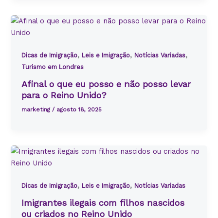
,
,
,
Dicas de Imigração
Leis e Imigração
Notícias Variadas
Turismo em Londres
Afinal o que eu posso e não posso levar
para o Reino Unido?
marketing
/
agosto 18, 2025
,
,
Dicas de Imigração
Leis e Imigração
Notícias Variadas
Imigrantes ilegais com filhos nascidos
ou criados no Reino Unido