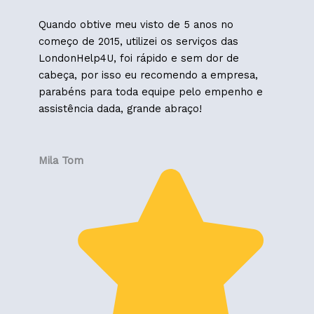
Quando obtive meu visto de 5 anos no
começo de 2015, utilizei os serviços das
LondonHelp4U, foi rápido e sem dor de
cabeça, por isso eu recomendo a empresa,
parabéns para toda equipe pelo empenho e
assistência dada, grande abraço!
Mila Tom