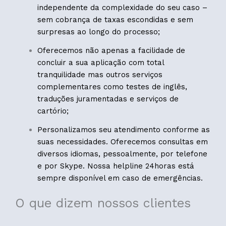
independente da complexidade do seu caso –
sem cobrança de taxas escondidas e sem
surpresas ao longo do processo;
Oferecemos não apenas a facilidade de
concluir a sua aplicação com total
tranquilidade mas outros serviços
complementares como testes de inglês,
traduções juramentadas e serviços de
cartório;
Personalizamos seu atendimento conforme as
suas necessidades. Oferecemos consultas em
diversos idiomas, pessoalmente, por telefone
e por Skype. Nossa helpline 24horas está
sempre disponível em caso de emergências.
O que dizem nossos clientes