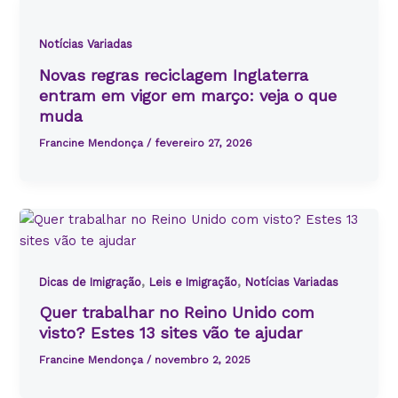
Notícias Variadas
Novas regras reciclagem Inglaterra
entram em vigor em março: veja o que
muda
Francine Mendonça
/
fevereiro 27, 2026
,
,
Dicas de Imigração
Leis e Imigração
Notícias Variadas
Quer trabalhar no Reino Unido com
visto? Estes 13 sites vão te ajudar
Francine Mendonça
/
novembro 2, 2025