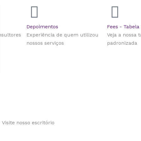
Depoimentos
Fees - Tabela
sultores
Experiência de quem utilizou
Veja a nossa 
nossos serviços
padronizada
Visite nosso escritório