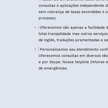
consultas e aplicações independente 
sem cobrança de taxas escondidas e s
processo;
Oferecemos não apenas a facilidade d
total tranquilidade mas outros servi
de inglês, traduções juramentadas e se
Personalizamos seu atendimento conf
Oferecemos consultas em diversos idi
e por Skype. Nossa helpline 24horas 
de emergências.