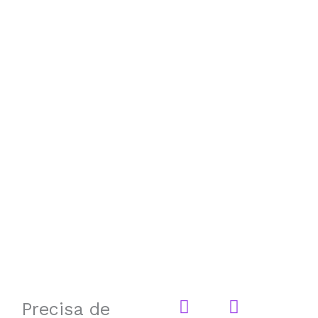
Precisa de