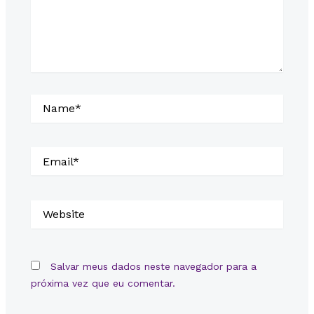
Name*
Email*
Website
Salvar meus dados neste navegador para a
próxima vez que eu comentar.