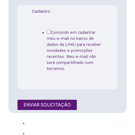
Cadastro
Concordo em cadastrar
meu e-mail no banco de
dados da LH4U para receber
novidades e promoções
recentes. Meu e-mail não
será compartilhado com
terceiros.
ENVIAR SOLICITAÇÃO