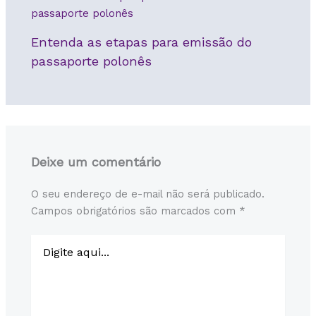
Entenda as etapas para emissão do
passaporte polonês
Deixe um comentário
O seu endereço de e-mail não será publicado.
Campos obrigatórios são marcados com
*
Digite
aqui...