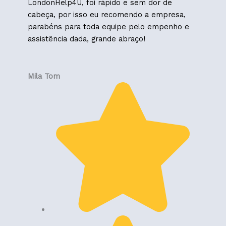
LondonHelp4U, foi rápido e sem dor de
cabeça, por isso eu recomendo a empresa,
parabéns para toda equipe pelo empenho e
assistência dada, grande abraço!
Mila Tom