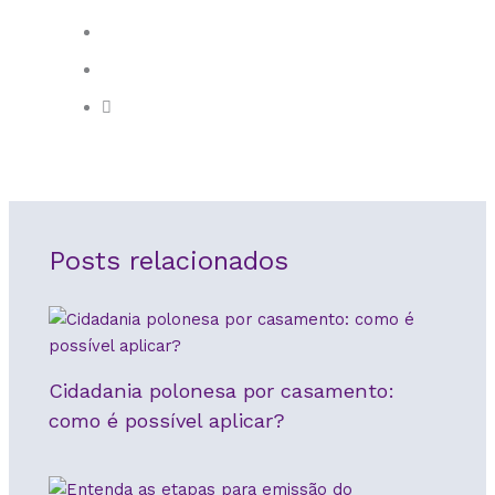
Posts relacionados
Cidadania polonesa por casamento:
como é possível aplicar?