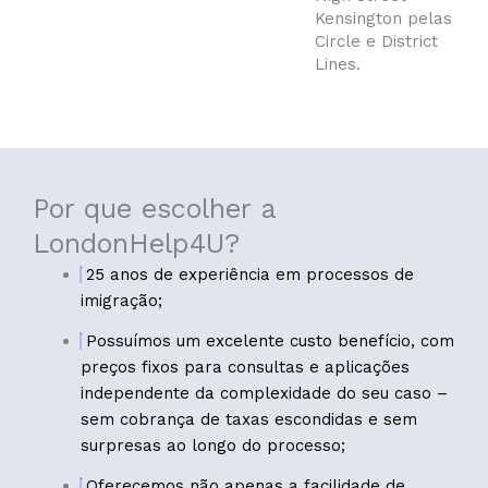
Kensington pelas
Circle e District
Lines.
Por que escolher a
LondonHelp4U?
25 anos de experiência em processos de
imigração;
Possuímos um excelente custo benefício, com
preços fixos para consultas e aplicações
independente da complexidade do seu caso –
sem cobrança de taxas escondidas e sem
surpresas ao longo do processo;
Oferecemos não apenas a facilidade de