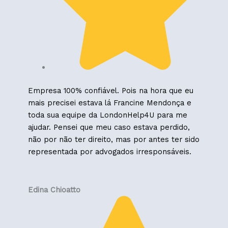
Empresa 100% confiável. Pois na hora que eu
mais precisei estava lá Francine Mendonça e
toda sua equipe da LondonHelp4U para me
ajudar. Pensei que meu caso estava perdido,
não por não ter direito, mas por antes ter sido
representada por advogados irresponsáveis.
Edina Chioatto