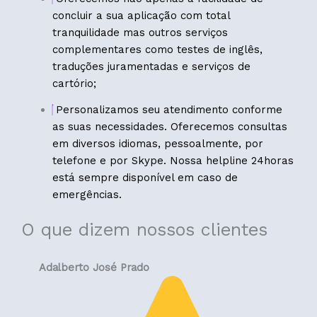
concluir a sua aplicação com total
tranquilidade mas outros serviços
complementares como testes de inglês,
traduções juramentadas e serviços de
cartório;
Personalizamos seu atendimento conforme
as suas necessidades. Oferecemos consultas
em diversos idiomas, pessoalmente, por
telefone e por Skype. Nossa helpline 24horas
está sempre disponível em caso de
emergências.
O que dizem nossos clientes
Adalberto José Prado