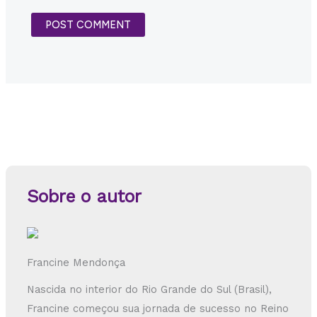
Sobre o autor
Francine Mendonça
Nascida no interior do Rio Grande do Sul (Brasil),
Francine começou sua jornada de sucesso no Reino