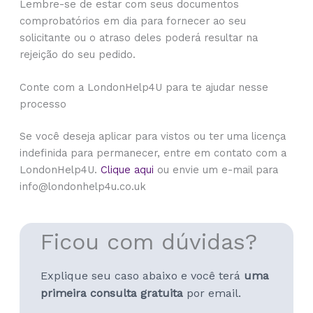
Lembre-se de estar com seus documentos
comprobatórios em dia para fornecer ao seu
solicitante ou o atraso deles poderá resultar na
rejeição do seu pedido.
Conte com a LondonHelp4U para te ajudar nesse
processo
Se você deseja aplicar para vistos ou ter uma licença
indefinida para permanecer, entre em contato com a
LondonHelp4U.
Clique aqui
ou envie um e-mail para
info@londonhelp4u.co.uk
Ficou com dúvidas?
Explique seu caso abaixo e você terá
uma
primeira consulta gratuita
por email.