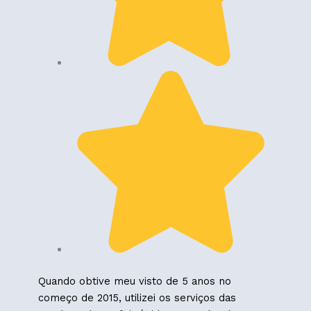
Quando obtive meu visto de 5 anos no
começo de 2015, utilizei os serviços das