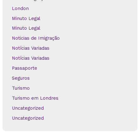
London
Minuto Legal
Minuto Legal
Noticias de Imigração
Notícias Variadas
Notícias Variadas
Passaporte
Seguros
Turismo
Turismo em Londres
Uncategorized
Uncategorized