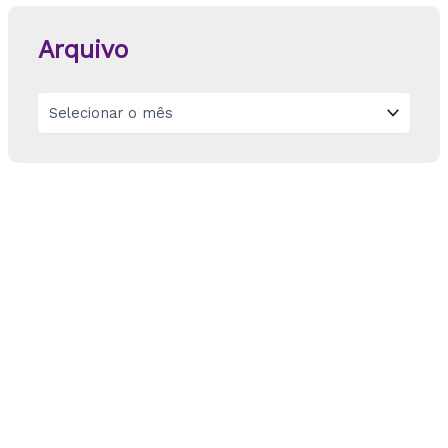
Arquivo