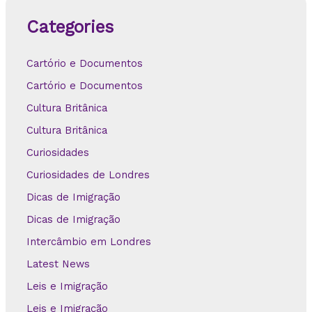
Categories
Cartório e Documentos
Cartório e Documentos
Cultura Britânica
Cultura Britânica
Curiosidades
Curiosidades de Londres
Dicas de Imigração
Dicas de Imigração
Intercâmbio em Londres
Latest News
Leis e Imigração
Leis e Imigração