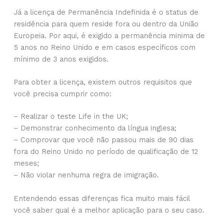
Já a licença de Permanência Indefinida é o status de
residência para quem reside fora ou dentro da União
Europeia. Por aqui, é exigido a permanência minima de
5 anos no Reino Unido e em casos específicos com
mínimo de 3 anos exigidos.
Para obter a licença, existem outros requisitos que
você precisa cumprir como:
– Realizar o teste Life in the UK;
– Demonstrar conhecimento da língua inglesa;
– Comprovar que você não passou mais de 90 dias
fora do Reino Unido no período de qualificação de 12
meses;
– Não violar nenhuma regra de imigração.
Entendendo essas diferenças fica muito mais fácil
você saber qual é a melhor aplicação para o seu caso.