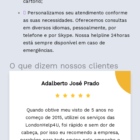
cartório;
Personalizamos seu atendimento conforme
as suas necessidades. Oferecemos consultas
em diversos idiomas, pessoalmente, por
telefone e por Skype. Nossa helpline 24horas
está sempre disponível em caso de
emergências.
O que dizem nossos clientes
Adalberto José Prado
Quando obtive meu visto de 5 anos no
começo de 2015, utilizei os serviços das
LondonHelp4U, foi rápido e sem dor de
cabeça, por isso eu recomendo a empresa,
parabéns para toda equipe pelo empenho e