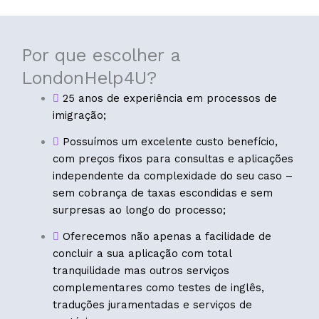
Por que escolher a
LondonHelp4U?
25 anos de experiência em processos de
imigração;
Possuímos um excelente custo benefício,
com preços fixos para consultas e aplicações
independente da complexidade do seu caso –
sem cobrança de taxas escondidas e sem
surpresas ao longo do processo;
Oferecemos não apenas a facilidade de
concluir a sua aplicação com total
tranquilidade mas outros serviços
complementares como testes de inglês,
traduções juramentadas e serviços de