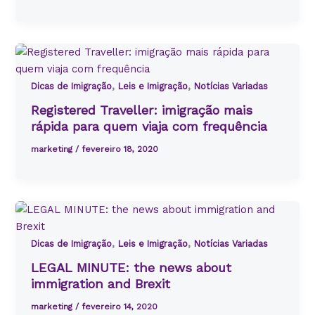
,
,
Dicas de Imigração
Leis e Imigração
Notícias Variadas
Registered Traveller: imigração mais
rápida para quem viaja com frequência
marketing
/
fevereiro 18, 2020
,
,
Dicas de Imigração
Leis e Imigração
Notícias Variadas
LEGAL MINUTE: the news about
immigration and Brexit
marketing
/
fevereiro 14, 2020