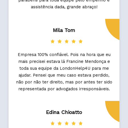
assistência dada, grande abraço!
Mila Tom
Empresa 100% confiável. Pois na hora que eu
mais precisei estava lá Francine Mendonça e
toda sua equipe da LondonHelp4U para me
ajudar. Pensei que meu caso estava perdido,
não por não ter direito, mas por antes ter sido
representada por advogados irresponsáveis.
Edina Chioatto