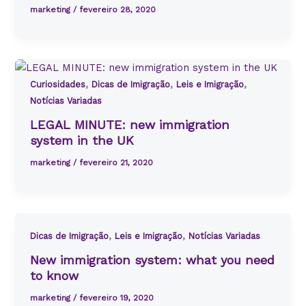
marketing
/
fevereiro 28, 2020
,
,
,
Curiosidades
Dicas de Imigração
Leis e Imigração
Notícias Variadas
LEGAL MINUTE: new immigration
system in the UK
marketing
/
fevereiro 21, 2020
,
,
Dicas de Imigração
Leis e Imigração
Notícias Variadas
New immigration system: what you need
to know
marketing
/
fevereiro 19, 2020