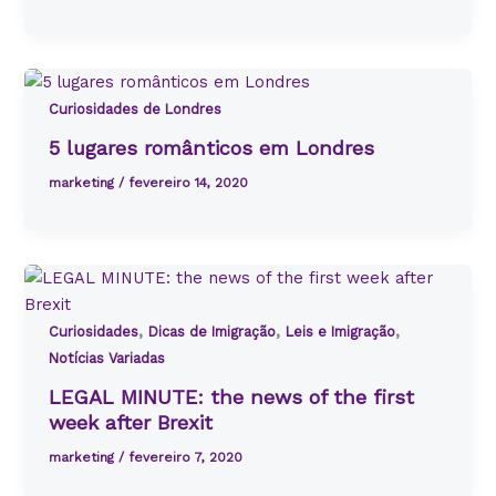
Curiosidades de Londres
5 lugares românticos em Londres
marketing
/
fevereiro 14, 2020
,
,
,
Curiosidades
Dicas de Imigração
Leis e Imigração
Notícias Variadas
LEGAL MINUTE: the news of the first
week after Brexit
marketing
/
fevereiro 7, 2020