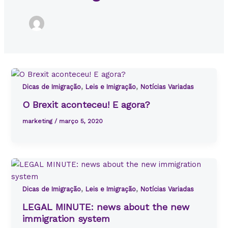
,
,
Dicas de Imigração
Leis e Imigração
Notícias Variadas
O Brexit aconteceu! E agora?
marketing
/
março 5, 2020
,
,
Dicas de Imigração
Leis e Imigração
Notícias Variadas
LEGAL MINUTE: news about the new
immigration system