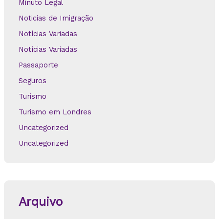
Minuto Legal
Noticias de Imigração
Notícias Variadas
Notícias Variadas
Passaporte
Seguros
Turismo
Turismo em Londres
Uncategorized
Uncategorized
Arquivo