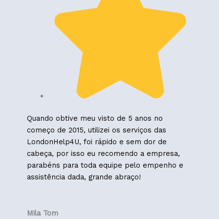
Quando obtive meu visto de 5 anos no
começo de 2015, utilizei os serviços das
LondonHelp4U, foi rápido e sem dor de
cabeça, por isso eu recomendo a empresa,
parabéns para toda equipe pelo empenho e
assistência dada, grande abraço!
Mila Tom