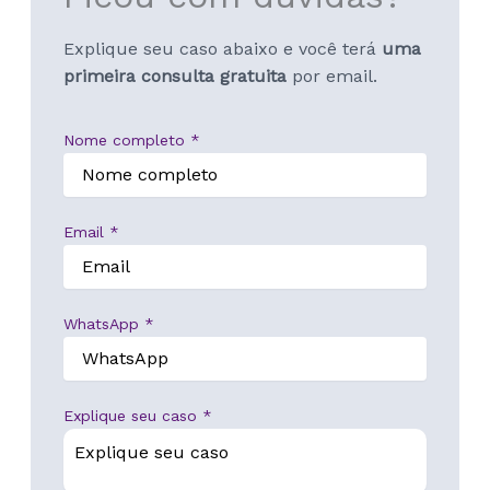
Explique seu caso abaixo e você terá
uma
primeira consulta gratuita
por email.
Nome completo
*
Email
*
WhatsApp
*
Explique seu caso
*