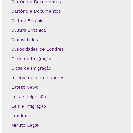
Cartório e Documentos
Cartório e Documentos
Cultura Britânica
Cultura Britânica
Curiosidades
Curiosidades de Londres
Dicas de Imigração
Dicas de Imigração
Intercâmbio em Londres
Latest News
Leis e Imigração
Leis e Imigração
London
Minuto Legal