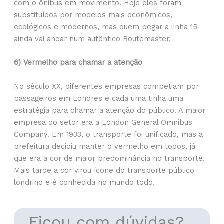
com o ônibus em movimento. Hoje eles foram
substituídos por modelos mais econômicos,
ecológicos e modernos, mas quem pegar a linha 15
ainda vai andar num autêntico Routemaster.
6) Vermelho para chamar a atenção
No século XX, diferentes empresas competiam por
passageiros em Londres e cada uma tinha uma
estratégia para chamar a atenção do público. A maior
empresa do setor era a London General Omnibus
Company. Em 1933, o transporte foi unificado, mas a
prefeitura decidiu manter o vermelho em todos, já
que era a cor de maior predominância no transporte.
Mais tarde a cor virou ícone do transporte público
londrino e é conhecida no mundo todo.
Ficou com dúvidas?