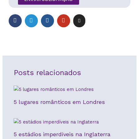
Posts relacionados
5 lugares românticos em Londres
5 estádios imperdíveis na Inglaterra