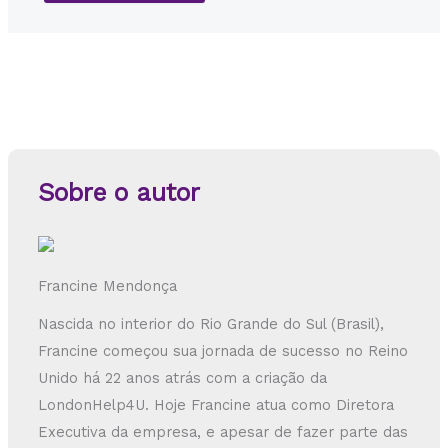
Sobre o autor
Francine Mendonça
Nascida no interior do Rio Grande do Sul (Brasil),
Francine começou sua jornada de sucesso no Reino
Unido há 22 anos atrás com a criação da
LondonHelp4U. Hoje Francine atua como Diretora
Executiva da empresa, e apesar de fazer parte das