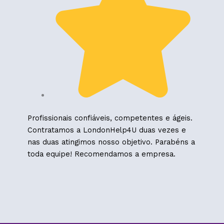
Profissionais confiáveis, competentes e ágeis.
Contratamos a LondonHelp4U duas vezes e
nas duas atingimos nosso objetivo. Parabéns a
toda equipe! Recomendamos a empresa.