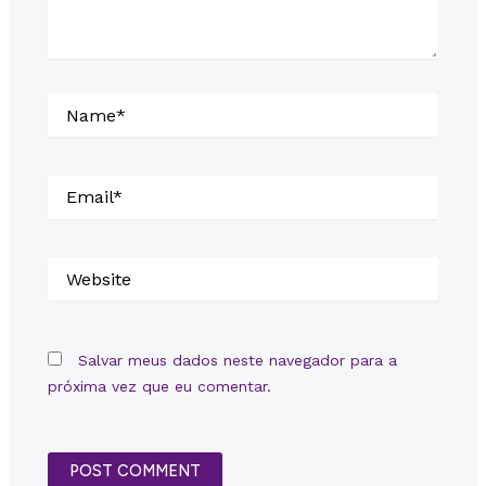
Name*
Email*
Website
Salvar meus dados neste navegador para a
próxima vez que eu comentar.