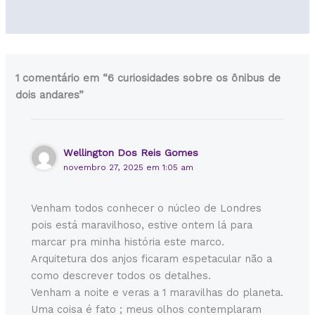
1 comentário em “6 curiosidades sobre os ônibus de
dois andares”
Wellington Dos Reis Gomes
novembro 27, 2025 em 1:05 am
Venham todos conhecer o núcleo de Londres
pois está maravilhoso, estive ontem lá para
marcar pra minha história este marco.
Arquitetura dos anjos ficaram espetacular não a
como descrever todos os detalhes.
Venham a noite e veras a 1 maravilhas do planeta.
Uma coisa é fato ; meus olhos contemplaram