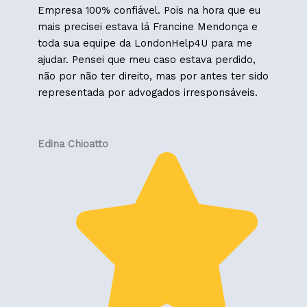
Empresa 100% confiável. Pois na hora que eu
mais precisei estava lá Francine Mendonça e
toda sua equipe da LondonHelp4U para me
ajudar. Pensei que meu caso estava perdido,
não por não ter direito, mas por antes ter sido
representada por advogados irresponsáveis.
Edina Chioatto