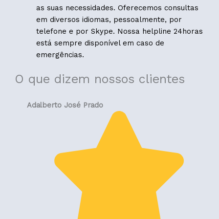
as suas necessidades. Oferecemos consultas
em diversos idiomas, pessoalmente, por
telefone e por Skype. Nossa helpline 24horas
está sempre disponível em caso de
emergências.
O que dizem nossos clientes
Adalberto José Prado