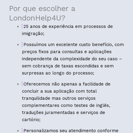
Por que escolher a
LondonHelp4U?
25 anos de experiência em processos de
imigração;
Possuímos um excelente custo benefício, com
preços fixos para consultas e aplicações
independente da complexidade do seu caso –
sem cobrança de taxas escondidas e sem
surpresas ao longo do processo;
Oferecemos não apenas a facilidade de
concluir a sua aplicação com total
tranquilidade mas outros serviços
complementares como testes de inglês,
traduções juramentadas e serviços de
cartório;
Personalizamos seu atendimento conforme